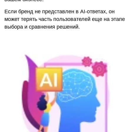
Если бренд не представлен в AI-ответах, он
может терять часть пользователей еще на этапе
выбора и сравнения решений.