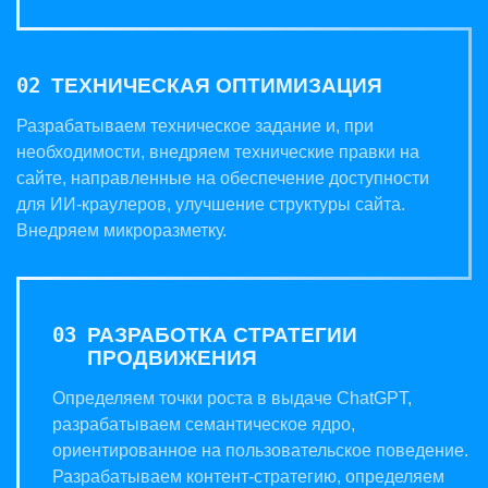
ТЕХНИЧЕСКАЯ ОПТИМИЗАЦИЯ
Разрабатываем техническое задание и, при
необходимости, внедряем технические правки на
сайте, направленные на обеспечение доступности
для ИИ-краулеров, улучшение структуры сайта.
Внедряем микроразметку.
РАЗРАБОТКА СТРАТЕГИИ
ПРОДВИЖЕНИЯ
Определяем точки роста в выдаче ChatGPT,
разрабатываем семантическое ядро,
ориентированное на пользовательское поведение.
Разрабатываем контент-стратегию, определяем