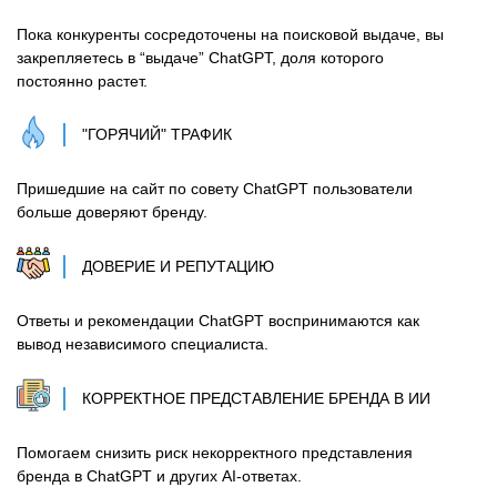
Пока конкуренты сосредоточены на поисковой выдаче, вы
закрепляетесь в “выдаче” ChatGPT, доля которого
постоянно растет.
"ГОРЯЧИЙ" ТРАФИК
Пришедшие на сайт по совету ChatGPT пользователи
больше доверяют бренду.
ДОВЕРИЕ И РЕПУТАЦИЮ
Ответы и рекомендации ChatGPT воспринимаются как
вывод независимого специалиста.
КОРРЕКТНОЕ ПРЕДСТАВЛЕНИЕ БРЕНДА В ИИ
Помогаем снизить риск некорректного представления
бренда в ChatGPT и других AI-ответах.