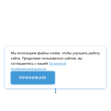
Мы используем файлы cookie, чтобы улучшить работу
сайта. Продолжая пользоваться сайтом, вы
соглашаетесь с нашей
Политикой
конфиденциальности
.
ПРИНИМАЮ