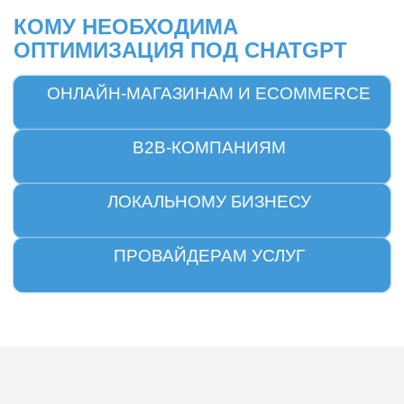
КОМУ НЕОБХОДИМА
ОПТИМИЗАЦИЯ ПОД CHATGPT
ОНЛАЙН-МАГАЗИНАМ И ECOMMERCE
B2B-КОМПАНИЯМ
ЛОКАЛЬНОМУ БИЗНЕСУ
ПРОВАЙДЕРАМ УСЛУГ