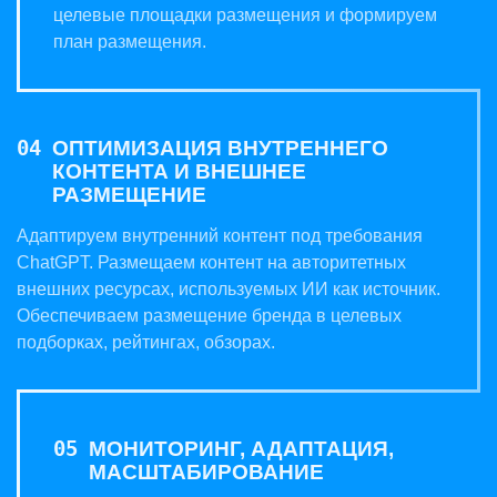
целевые площадки размещения и формируем
план размещения.
ОПТИМИЗАЦИЯ ВНУТРЕННЕГО
КОНТЕНТА И ВНЕШНЕЕ
РАЗМЕЩЕНИЕ
Адаптируем внутренний контент под требования
ChatGPT. Размещаем контент на авторитетных
внешних ресурсах, используемых ИИ как источник.
Обеспечиваем размещение бренда в целевых
подборках, рейтингах, обзорах.
МОНИТОРИНГ, АДАПТАЦИЯ,
МАСШТАБИРОВАНИЕ