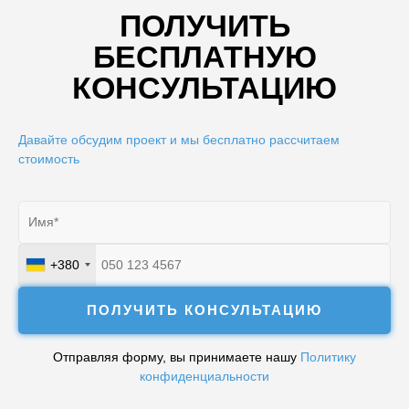
ПОЛУЧИТЬ
БЕСПЛАТНУЮ
КОНСУЛЬТАЦИЮ
Давайте обсудим проект и мы бесплатно рассчитаем
стоимость
+380
Ukraine
+380
ПОЛУЧИТЬ КОНСУЛЬТАЦИЮ
Отправляя форму, вы принимаете нашу
Политику
конфиденциальности