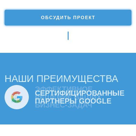
ОБСУДИТЬ ПРОЕКТ
НАШИ ПРЕИМУЩЕСТВА
ЭФФЕКТИВНОЕ
РЕШЕНИЕ ВАШИХ
БИЗНЕС-ЗАДАЧ