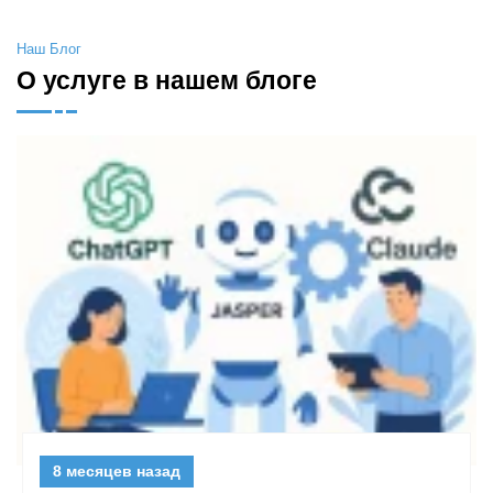
Наш Блог
О услуге в нашем блоге
8 месяцев назад