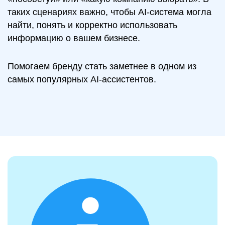
таких сценариях важно, чтобы AI-система могла
найти, понять и корректно использовать
информацию о вашем бизнесе.
Помогаем бренду стать заметнее в одном из
самых популярных AI-ассистентов.