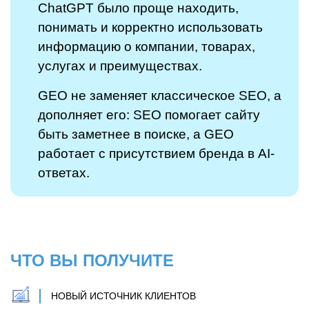
ChatGPT было проще находить,
понимать и корректно использовать
информацию о компании, товарах,
услугах и преимуществах.
GEO не заменяет классическое SEO, а
дополняет его: SEO помогает сайту
быть заметнее в поиске, а GEO
работает с присутствием бренда в AI-
ответах.
ЧТО ВЫ ПОЛУЧИТЕ
НОВЫЙ ИСТОЧНИК КЛИЕНТОВ