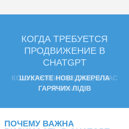
КОГДА ТРЕБУЕТСЯ
ПРОДВИЖЕНИЕ В
CHATGPT
КОНКУРЕНТИ ВЖЕ ТАМ, А ВАС
НЕМАЄ
ПОЧЕМУ ВАЖНА