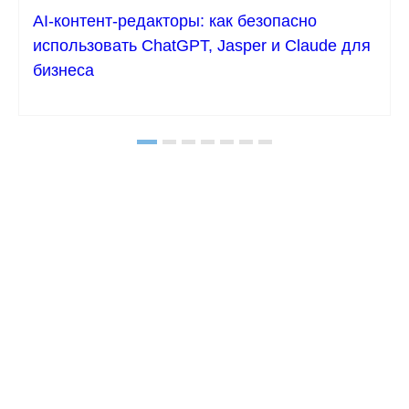
AI-контент-редакторы: как безопасно
использовать ChatGPT, Jasper и Claude для
бизнеса