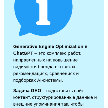
Generative Engine Optimization в
ChatGPT
– это комплекс работ,
направленных на повышение
видимости бренда в ответах,
рекомендациях, сравнениях и
подборках AI-системы.
Задача GEO
– подготовить сайт,
контент, структурированные данные и
внешние упоминания так, чтобы