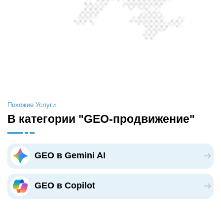
Похожие Услуги
В категории "GEO-продвижение"
GEO в Gemini AI
GEO в Copilot