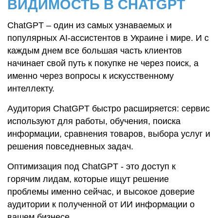
ВИДИМОСТЬ В CHATGPT
ChatGPT – один из самых узнаваемых и
популярных AI-ассистентов в Украине і мире. И с
каждым днем ​​все большая часть клиентов
начинает свой путь к покупке не через поиск, а
именно через вопросы к искусственному
интеллекту.
Аудитория ChatGPT быстро расширяется: сервис
используют для работы, обучения, поиска
информации, сравнения товаров, выбора услуг и
решения повседневных задач.
Оптимизация под ChatGPT - это доступ к
горячим лидам, которые ищут решение
проблемы именно сейчас, и высокое доверие
аудитории к полученной от ИИ информации о
вашем бизнесе.