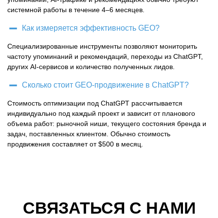
системной работы в течение 4–6 месяцев.
Как измеряется эффективность GEO?
Специализированные инструменты позволяют мониторить
частоту упоминаний и рекомендаций, переходы из ChatGPT,
других AI-сервисов и количество полученных лидов.
Сколько стоит GEO-продвижение в ChatGPT?
Стоимость оптимизации под ChatGPT рассчитывается
индивидуально под каждый проект и зависит от планового
объема работ: рыночной ниши, текущего состояния бренда и
задач, поставленных клиентом. Обычно стоимость
продвижения составляет от $500 в месяц.
СВЯЗАТЬСЯ С НАМИ